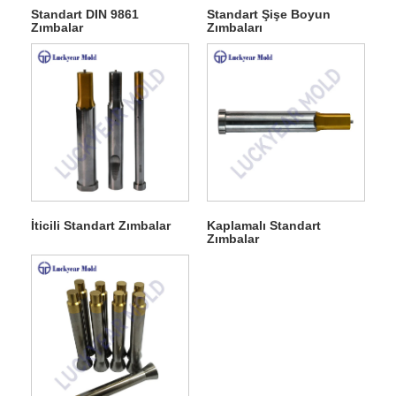
Standart DIN 9861
Standart Şişe Boyun
Zımbalar
Zımbaları
İticili Standart Zımbalar
Kaplamalı Standart
Zımbalar