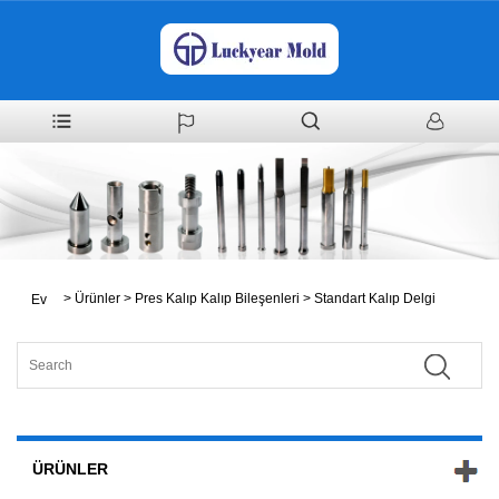
>
Ürünler
>
Pres Kalıp Kalıp Bileşenleri
>
Standart Kalıp Delgi
Ev
ÜRÜNLER