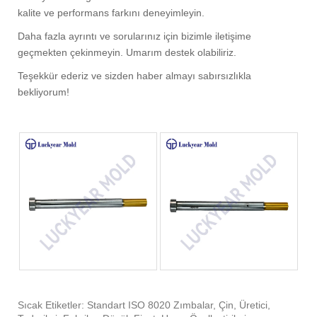
kalite ve performans farkını deneyimleyin.
Daha fazla ayrıntı ve sorularınız için bizimle iletişime
geçmekten çekinmeyin. Umarım destek olabiliriz.
Teşekkür ederiz ve sizden haber almayı sabırsızlıkla
bekliyorum!
Sıcak Etiketler: Standart ISO 8020 Zımbalar, Çin, Üretici,